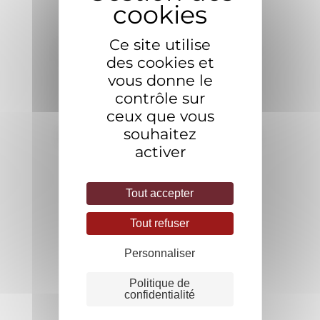
Ce site utilise
des cookies et
vous donne le
contrôle sur
ceux que vous
souhaitez
THÉ NOIR FRUITS ROUGES
activer
Tout accepter
Tout refuser
Personnaliser
Politique de
confidentialité