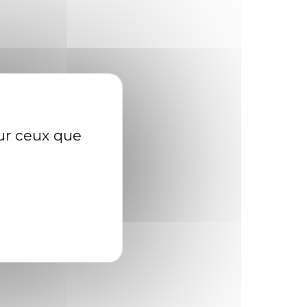
sur ceux que